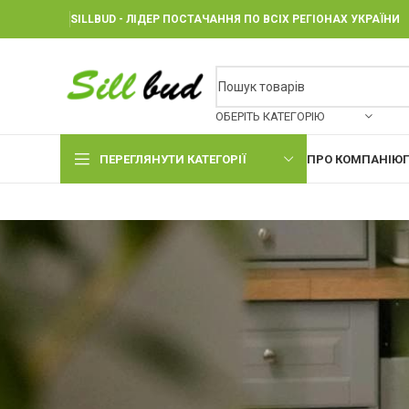
SILLBUD - ЛІДЕР ПОСТАЧАННЯ ПО ВСІХ РЕГІОНАХ УКРАЇНИ
ОБЕРІТЬ КАТЕГОРІЮ
ПЕРЕГЛЯНУТИ КАТЕГОРІЇ
ПРО КОМПАНІЮ