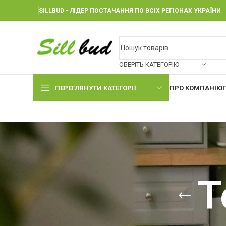
SILLBUD - ЛІДЕР ПОСТАЧАННЯ ПО ВСІХ РЕГІОНАХ УКРАЇНИ
ОБЕРІТЬ КАТЕГОРІЮ
ПЕРЕГЛЯНУТИ КАТЕГОРІЇ
ПРО КОМПАНІЮ
Т