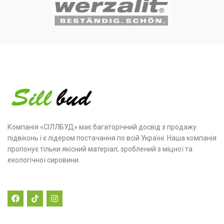
Компанія «СІЛЛБУД» має багаторічний досвід з продажу
підвіконь і є лідером постачання по всій Україні. Наша компанія
пропонує тільки якісний матеріал, зроблений з міцної та
екологічної сировини.