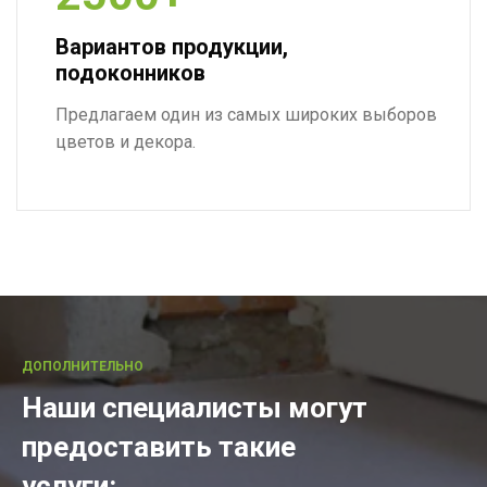
Вариантов продукции,
подоконников
Предлагаем один из самых широких выборов
цветов и декора.
ДОПОЛНИТЕЛЬНО
Наши специалисты могут
предоставить такие
услуги: